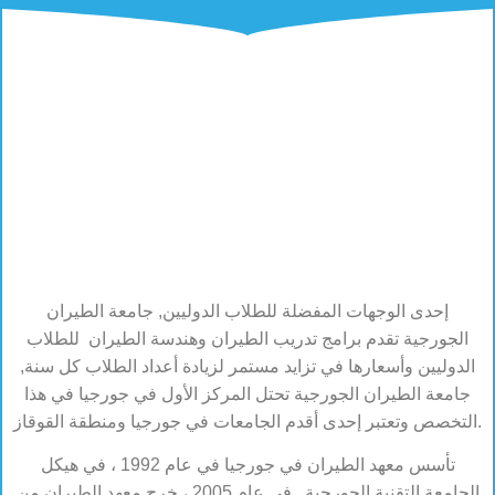
إحدى الوجهات المفضلة للطلاب الدوليين, جامعة الطيران
الجورجية تقدم برامج تدريب الطيران وهندسة الطيران للطلاب
الدوليين وأسعارها في تزايد مستمر لزيادة أعداد الطلاب كل سنة,
جامعة الطيران الجورجية تحتل المركز الأول في جورجيا في هذا
التخصص وتعتبر إحدى أقدم الجامعات في جورجيا ومنطقة القوقاز.
تأسس معهد الطيران في جورجيا في عام 1992 ، في هيكل
الجامعة التقنية الجورجية . في عام 2005 ، خرج معهد الطيران من