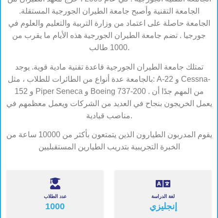
الجامعة التقنية وأصبح جامعة الطيران الجورجية المستقلة.
الجامعة حاصلة على اعتماد من وزارة التربية والتعليم والعلوم في
جورجيا . تضم جامعة الطيران الجورجية هذه الأيام ما يقرب من
1000 طالب.
تمتلك جامعة الطيران الجورجية قاعدة تقنية مادية قوية. يوجد
بالجامعة عدة أنواع من الطائرات للطلاب ، مثل: A-22 و Cessna-
152 و Piper Seneca و Boeing 737-200 . من المهم جدًا أن
يعمل الخريجون بنجاح في العديد من الشركات ويعمل معظمهم في
مناصب قيادية.
يقوم المدربون الطيارون الذين يتمتعون بأكثر من 10000 ساعة من
الخبرة التجريبية بتدريب الطيارين المستقبليين
لغة الدراسة
عدد الطلاب
إنجليزي
1000