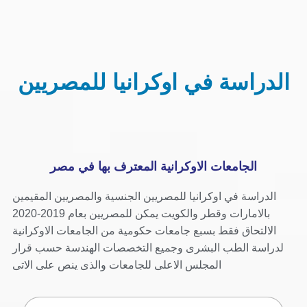
الدراسة في اوكرانيا للمصريين
الجامعات الاوكرانية المعترف بها في مصر
الدراسة في اوكرانيا للمصريين الجنسية والمصريين المقيمين
بالامارات وقطر والكويت يمكن للمصريين بعام 2019-2020
الالتحاق فقط بسبع جامعات حكومية من الجامعات الاوكرانية
لدراسة الطب البشرى وجميع التخصصات الهندسة حسب قرار
المجلس الاعلى للجامعات والذى ينص على الاتى