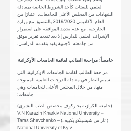
العلمي للبعثات كأحد الشروط الخاصة بمعادلة
الشهادات من المجلس الأعلى للجامعات، اعتبارًا من
العام الأكاديمي 2019/2020 بالتنسيق مع وزارة
الخارجية، مع عدم تجديد الموافقة على استمرار
الإشراف العلمي للدارس إلا بعد تقديم تقرير موثق
من جامعته الأجنبية يفيد بتقدمه الدراسي.
خامساً: مراجعة الطالب لقائمة الجامعات الأوكرانية
مراجعة الطالب لقائمة الجامعات الاوكرانية، التى
سيتم النظر في معادلة الدرجات العلمية الممنوحة
منها، من خلال المجلس الأعلى للجامعات وهي
جامعات:
(جامعة الكرازنة بخاركوف بتخصص الطب البشرى)
– V.N Karazin Kharkiv National University
( تاراس شيشينكو بكييف) – Taras Shevchenko
National University of Kyiv