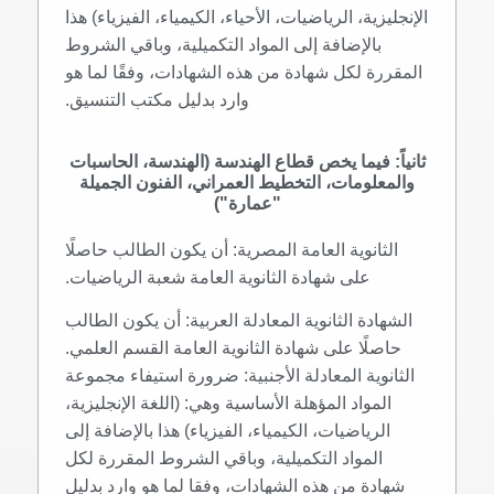
الإنجليزية، الرياضيات، الأحياء، الكيمياء، الفيزياء) هذا
بالإضافة إلى المواد التكميلية، وباقي الشروط
المقررة لكل شهادة من هذه الشهادات، وفقًا لما هو
وارد بدليل مكتب التنسيق.
ثانياً: فيما يخص قطاع الهندسة (الهندسة، الحاسبات
والمعلومات، التخطيط العمراني، الفنون الجميلة
"عمارة")
الثانوية العامة المصرية: أن يكون الطالب حاصلًا
على شهادة الثانوية العامة شعبة الرياضيات.
الشهادة الثانوية المعادلة العربية: أن يكون الطالب
حاصلًا على شهادة الثانوية العامة القسم العلمي.
الثانوية المعادلة الأجنبية: ضرورة استيفاء مجموعة
المواد المؤهلة الأساسية وهي: (اللغة الإنجليزية،
الرياضيات، الكيمياء، الفيزياء) هذا بالإضافة إلى
المواد التكميلية، وباقي الشروط المقررة لكل
شهادة من هذه الشهادات، وفقا لما هو وارد بدليل