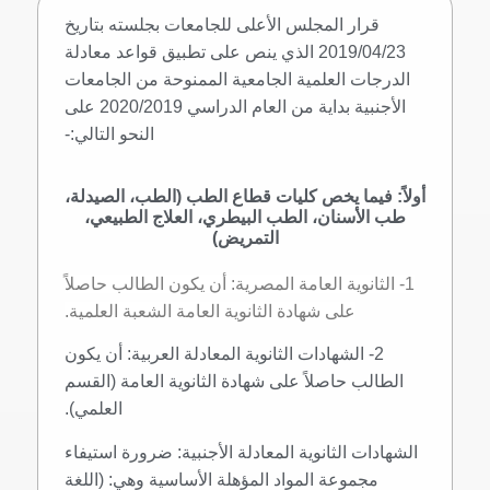
قرار المجلس الأعلى للجامعات بجلسته بتاريخ
2019/04/23 الذي ينص على تطبيق قواعد معادلة
الدرجات العلمية الجامعية الممنوحة من الجامعات
الأجنبية بداية من العام الدراسي 2020/2019 على
النحو التالي:-
أولاً: فيما يخص كليات قطاع الطب (الطب، الصيدلة،
طب الأسنان، الطب البيطري، العلاج الطبيعي،
التمريض)
1- الثانوية العامة المصرية: أن يكون الطالب حاصلاً
على شهادة الثانوية العامة الشعبة العلمية.
2- الشهادات الثانوية المعادلة العربية: أن يكون
الطالب حاصلاً على شهادة الثانوية العامة (القسم
العلمي).
الشهادات الثانوية المعادلة الأجنبية: ضرورة استيفاء
مجموعة المواد المؤهلة الأساسية وهي: (اللغة