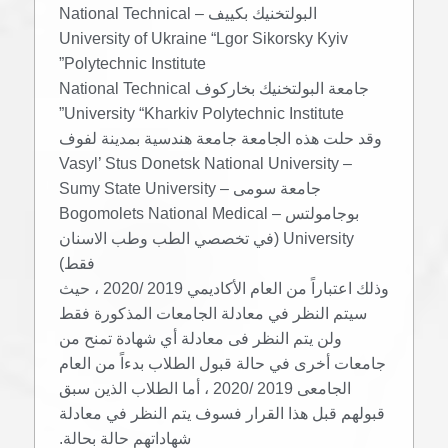
البولتخنيك بكييف – National Technical
University of Ukraine “Lgor Sikorsky Kyiv
Polytechnic Institute”
جامعة البولتخنيك بخاركوف National Technical
University “Kharkiv Polytechnic Institute”
وقد حلت هذه الجامعة جامعة هندسية بمدينة لفوف
– Vasyl’ Stus Donetsk National University
جامعة سومى – Sumy State University
بوجامولتس – Bogomolets National Medical
University (في تخصصي الطب وطب الاسنان
فقط)
وذلك اعتباراً من العام الأكاديمي 2019 /2020 ، حيث
سيتم النظر في معادلة الجامعات المذكورة فقط
ولن يتم النظر فى معادلة أي شهادة تمنح من
جامعات أخرى في حالة قبول الطلاب بدءاً من العام
الجامعى 2019 /2020 ، أما الطلاب الذين سبق
قبولهم قبل هذا القرار فسوف يتم النظر في معادلة
شهاداتهم حالة بحالة.