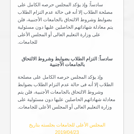
سادساً: وإذ يؤكد المجلس حرصه الكامل على
مصلحة الطلاب إلا أنه فى حالة عدم التزام الطلاب
بضوابط وشروط الالتحاق بالجامعات الأجنبية، فلن
يتم معادلة شهاداتهم الحاصلين عليها دون مسئولية
على وزارة التعليم العالى أو المجلس الأعلى
للجامعات.
سادساً: التزام الطلاب بضوابط وشروط الالتحاق
بالجامعات الأجنبية
وإذ يؤكد المجلس حرصه الكامل على مصلحة
الطلاب إلا أنه فى حالة عدم التزام الطلاب بضوابط
وشروط الالتحاق بالجامعات الأجنبية، فلن يتم
معادلة شهاداتهم الحاصلين عليها دون مسئولية على
وزارة التعليم العالى أو المجلس الأعلى للجامعات.
المجلس الأعلى للجامعات بجلسته بتاريخ
2019/04/23