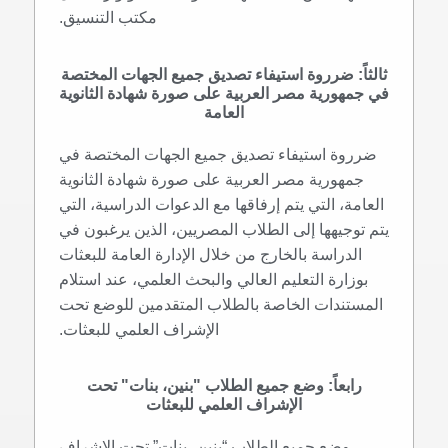
مكتب التنسيق.
ثالثاً: ضرروة استيفاء تصديق جميع الجهات المختصة
في جمهورية مصر العربية على صورة شهادة الثانوية
العامة
ضرروة استيفاء تصديق جميع الجهات المختصة في
جمهورية مصر العربية على صورة شهادة الثانوية
العامة، التي يتم إرفاقها مع الدعوات الدراسية، التي
يتم توجيهها إلى الطلاب المصريين، الذين يرغبون في
الدراسة بالخارج من خلال الإدارة العامة للبعثات
بوزارة التعليم العالي والبحث العلمي، عند استلام
المستندات الخاصة بالطلاب المتقدمين للوضع تحت
الإشراف العلمي للبعثات.
رابعاً: وضع جميع الطلاب "بنين، بنات" تحت
الإشراف العلمي للبعثات
وضع جميع الطلاب “بنين، بنات” تحت الإشراف