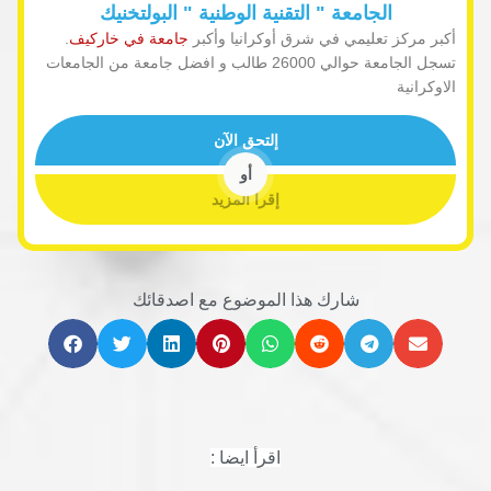
الجامعة " التقنية الوطنية " البولتخنيك
أكبر مركز تعليمي في شرق أوكرانيا وأكبر
جامعة في خاركيف
.
تسجل الجامعة حوالي 26000 طالب و افضل جامعة من الجامعات
الاوكرانية
إلتحق الآن
أو
إقرأ المزيد
شارك هذا الموضوع مع اصدقائك
اقرأ ايضا :