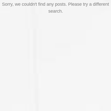
Sorry, we couldn't find any posts. Please try a different
search.