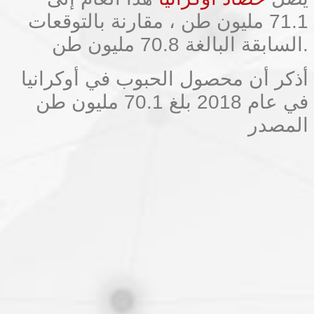
71.1 مليون طن ، مقارنة بالتوقعات
السابقة البالغة 70.8 مليون طن.
أذكر أن محصول الحبوب في أوكرانيا
في عام 2018 بلغ 70.1 مليون طن
المصدر