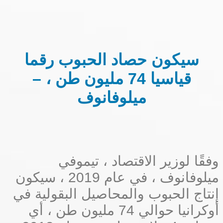
سيكون حصاد الحبوب رقما
قياسيا 74 مليون طن ، –
ميلوفانوف
وفقًا لوزير الاقتصاد ، تيموفي
ميلوفانوف ، في عام 2019 ، سيكون
إنتاج الحبوب والمحاصيل البقولية في
أوكرانيا حوالي 74 مليون طن ، أي