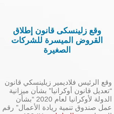
وقع زلينسكى قانون إطلاق
القروض الميسرة للشركات
الصغيرة
وقع الرئيس فلاديمير زيلينسكي قانون
“تعديل قانون أوكرانيا” بشأن ميزانية
الدولة لأوكرانيا لعام 2020 “بشأن
عمل صندوق تنمية ريادة الأعمال” رقم