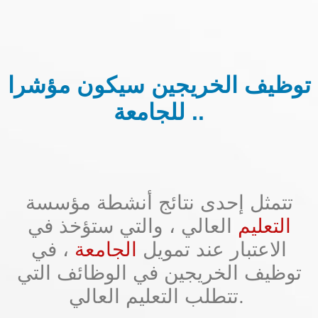
توظيف الخريجين سيكون مؤشرا
للجامعة ..
تتمثل إحدى نتائج أنشطة مؤسسة
التعليم
العالي ، والتي ستؤخذ في
الاعتبار عند تمويل
الجامعة
، في
توظيف الخريجين في الوظائف التي
تتطلب التعليم العالي.