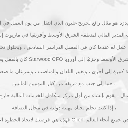
جنبا إلى جنب مع فريقه من كبار المهنيين الماليين ،
إذا كنت تحلم بحياة مهنية دولية في مجال الضيافة ،