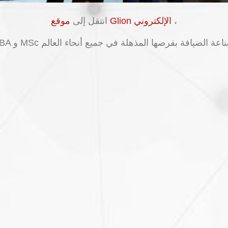
،
موقع Glion الإلكتروني
انتقل إلى