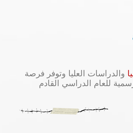
ا
والدراسات العليا وتوفر فرصة