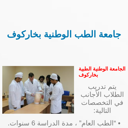
جامعة الطب الوطنية بخاركوف
الجامعة الوطنية الطبية
بخاركوف
يتم تدريب
الطلاب الأجانب
في التخصصات
التالية:
• “الطب العام” ، مدة الدراسة 6 سنوات.