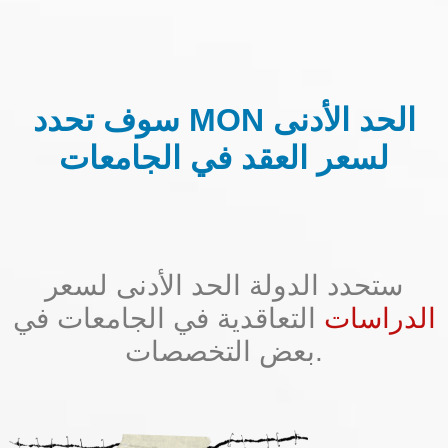
سوف تحدد MON الحد الأدنى
لسعر العقد في الجامعات
ستحدد الدولة الحد الأدنى لسعر
الدراسات
التعاقدية في الجامعات في
بعض التخصصات.