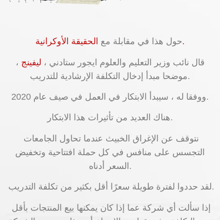
الحقيقة الأوكرانية.
حول هذا في مقابلة مع
قال نائب وزير التعليم والعلوم ايجور ستادني ،
ليفينج
،
موضحا مبدأ إدخال التكلفة الإرشادية للتدريب.
ووفقا له ، سيبدأ الابتكار في العمل في صيف عام 2020.
هناك العديد من تأثيرات هذا الابتكار.
نتوقف عن الإغراق الخبيث عندما تحاول الجامعات
التجسس على منافس في كل حملة افتتاحية وتخفيض
السعر أدناه.
لقد حددوا لفترة طويلة سعرًا أقل بكثير من تكلفة التدريب.
إذا سألت أي شركة عما إذا كان يمكنها بيع المنتجات بأقل