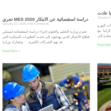
January 
تجري MES دراسة استقصائية عن الابتكار 2020
January 25, 2020
No Comments
ات اليورو
رانيا. مع
تعتزم وزارة التعليم والعلوم إجراء دراسة استقصائية لممثلي
قطاع الأعمال الذين يهدفون إلى تحديد التطورات المبتكرة التي
قد تهم الشركات الكبيرة. وتشارك وزارة
Read Mor
Read More »