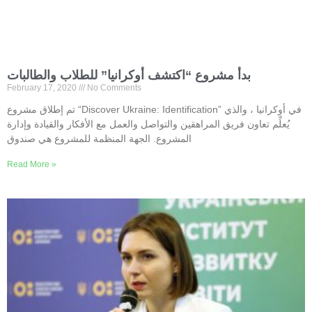
بدأ مشروع “اكتشف أوكرانيا” للطلاب والطالبات
February 17, 2020
No Comments
تم إطلاق مشروع “Discover Ukraine: Identification” في أوكرانيا ، والذي
يُعلِّم تعاون فريق المراهقين والتواصل والعمل مع الأفكار والقيادة وإدارة
المشروع. الجهة المنظمة للمشروع هي صندوق
Read More »