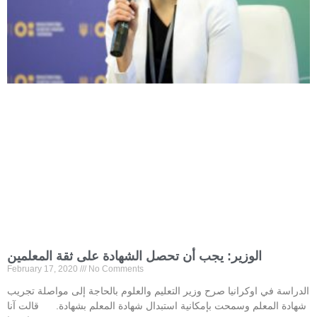
الوزير: يجب أن تحصل الشهادة على ثقة المعلمين
February 17, 2020
No Comments
الدراسة في اوكرانيا صرح وزير التعليم والعلوم بالحاجة إلى مواصلة تجريب
شهادة المعلم وسمحت بإمكانية استبدال شهادة المعلم بشهادة. قالت آنا