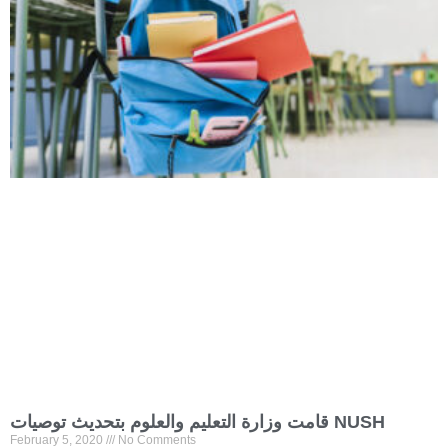
قامت وزارة التعليم والعلوم بتحديث توصيات NUSH
February 5, 2020
No Comments