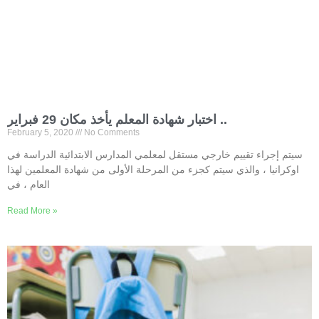
اختبار شهادة المعلم يأخذ مكان 29 فبراير ..
February 5, 2020
No Comments
سيتم إجراء تقييم خارجي مستقل لمعلمي المدارس الابتدائية الدراسة في
اوكرانيا ، والذي سيتم كجزء من المرحلة الأولى من شهادة المعلمين لهذا
العام ، في
Read More »