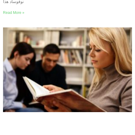
نوفوساد هذا
Read More »