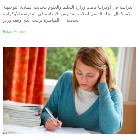
الدراسة في اوكرانيا قامت وزارة التعليم والعلوم بتحديث المبادئ التوجيهية
لاستكمال مجلة الفصل لطلاب المدارس الابتدائية في المدرسة الأوكرانية
الجديدة. المناظرة ترتيب الذي وقعه وزير
Read More »