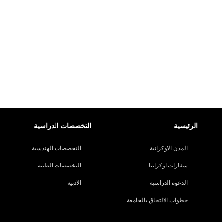
الرئيسية
التخصصات الدراسية
المدن الاوكرانية
التخصصات الهندسية
سفارات اوكرانيا
التخصصات الطبية
الدعوة الدراسية
الادبية
خطوات الالتحاق بالجامعة