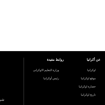
عن أكرانيا
روابط مفيدة
اوكرانيا
وزارة التعليم الاوكرانى
موقع اوكرانيا
رئيس أوكرانيا
حضارة اوكرانيا
تاريخ اوكرانيا
شرو