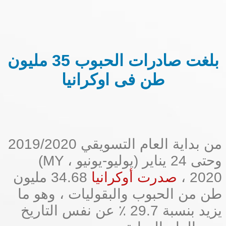
بلغت صادرات الحبوب 35 مليون
طن فى اوكرانيا
من بداية العام التسويقي 2019/2020
(MY ، يوليو-يونيو) وحتى 24 يناير
2020 ،
صدرت أوكرانيا
34.68 مليون
طن من الحبوب والبقوليات ، وهو ما
يزيد بنسبة 29.7 ٪ عن نفس التاريخ