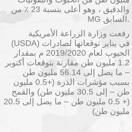
والدقيق ، وهو أعلى بنسبة 23 ٪ من
MG السابق.
رفعت وزارة الزراعة الأمريكية
(USDA) في يناير توقعاتها لصادرات
الحبوب لعام 2019/2020 م بمقدار
1.2 مليون طن مقارنة بتوقعات أكتوبر
– ما يصل إلى 56.14 مليون طن
بسبب مؤشرات الذرة (+0.5 مليون
طن – إلى 30.5 مليون طن) والقمح
(+ 0.5 مليون طن – ما يصل إلى 20.5
مليون طن)