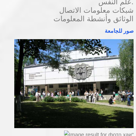
علم النفس.
شبكات معلومات الاتصال
الوثائق وأنشطة المعلومات
صور للجامعة