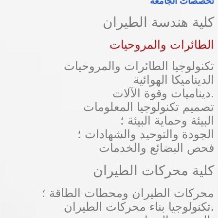
تخصصات الجامعة
كلية هندسة الطيران
الطائرات والمروحيات
تكنولوجيا الطائرات والمروحيات
الديناميكا الهوائية
ديناميات وقوة الآلات.
تصميم تكنولوجيا المعلومات
البيئة وحماية البيئة ؛
الجودة والتوحيد والشهادات ؛
فحص البضائع والخدمات
كلية محركات الطيران
محركات الطيران ومحطات الطاقة ؛
تكنولوجيا بناء محركات الطيران.