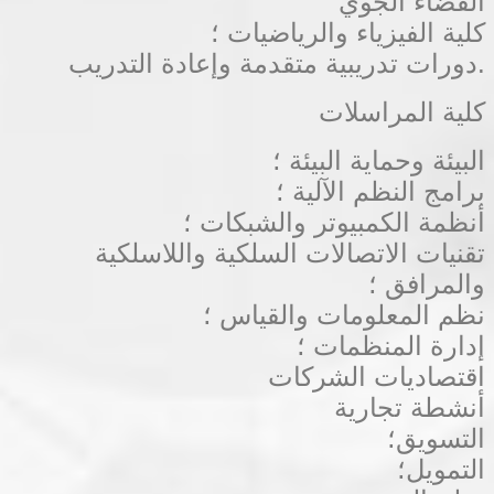
الفضاء الجوي
كلية الفيزياء والرياضيات ؛
دورات تدريبية متقدمة وإعادة التدريب.
كلية المراسلات
البيئة وحماية البيئة ؛
برامج النظم الآلية ؛
أنظمة الكمبيوتر والشبكات ؛
تقنيات الاتصالات السلكية واللاسلكية
والمرافق ؛
نظم المعلومات والقياس ؛
إدارة المنظمات ؛
اقتصاديات الشركات
أنشطة تجارية
التسويق؛
التمويل؛