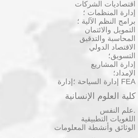
اقتصاديات الشركات
إدارة المنظمات ؛
برامج النظم الآلية ؛
التمويل والائتمان
المحاسبة والتدقيق
الاقتصاد الدولي
التسويق؛
إدارة المشاريع
الإمداد؛
إدارة السياحة ؛إدارة FEA
كلية العلوم الإنسانية
علم النفس.
اللغويات التطبيقية
الوثائق وأنشطة المعلومات