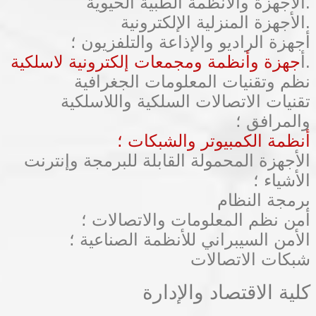
الأجهزة والأنظمة الطبية الحيوية.
الأجهزة المنزلية الإلكترونية.
أجهزة الراديو والإذاعة والتلفزيون ؛
.
أ
جهزة وأنظمة ومجمعات إلكترونية لاسلكية
نظم وتقنيات المعلومات الجغرافية
تقنيات الاتصالات السلكية واللاسلكية
والمرافق ؛
أنظمة الكمبيوتر والشبكات ؛
الأجهزة المحمولة القابلة للبرمجة وإنترنت
الأشياء ؛
برمجة النظام
أمن نظم المعلومات والاتصالات ؛
الأمن السيبراني للأنظمة الصناعية ؛
شبكات الاتصالات
كلية الاقتصاد والإدارة