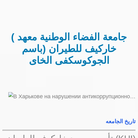
( جامعة الفضاء الوطنية معهد
خاركيف للطيران (باسم
الجوكوسكفى الخاى
تاريخ الجامعه