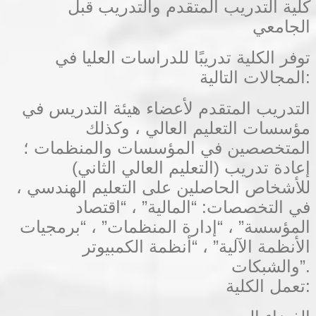
كلية التدريب المتقدم والتدريب قبل
الجامعي
توفر الكلية تدريبًا للدراسات العليا في
المجالات التالية:
التدريب المتقدم لأعضاء هيئة التدريس في
مؤسسات التعليم العالي ، وكذلك
المتخصصين في المؤسسات والمنظمات ؛
إعادة تدريب (التعليم العالي الثاني)
للأشخاص الحاصلين على التعليم الهندسي ،
في التخصصات: “المالية” ، “اقتصاد
المؤسسة” ، “إدارة المنظمات” ، “برمجيات
الأنظمة الآلية” ، “أنظمة الكمبيوتر
والشبكات”.
تعمل الكلية: