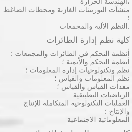
الهندسة الحرارة،
منشآت التوربينات الغازية ومحطات الضاغط
؛
النظم الآلية والمجمعات.
كلية نظم إدارة الطائرات
أنظمة التحكم في الطائرات والمجمعات ؛
أنظمة التحكم والأتمتة ؛
نظم وتكنولوجيات إدارة المعلومات ؛
نظم المعلومات والقياس ؛
معدات القياس والقياس ؛
الرياضيات التطبيقية
العمليات التكنولوجية المتكاملة للإنتاج
والإنتاج ؛
المعلوماتية الاجتماعية